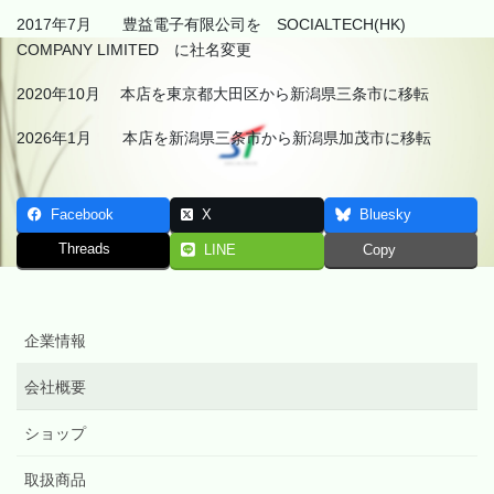
2017年7月 豊益電子有限公司を SOCIALTECH(HK)
COMPANY LIMITED に社名変更
2020年10月 本店を東京都大田区から新潟県三条市に移転
2026年1月 本店を新潟県三条市から新潟県加茂市に移転
Facebook
X
Bluesky
Threads
LINE
Copy
企業情報
会社概要
ショップ
取扱商品