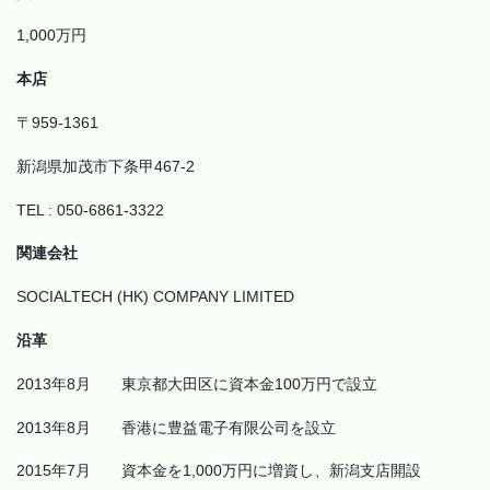
1,000万円
本店
〒959-1361
新潟県加茂市下条甲467-2
TEL : 050-6861-3322
関連会社
SOCIALTECH (HK) COMPANY LIMITED
沿革
2013年8月 東京都大田区に資本金100万円で設立
2013年8月 香港に豊益電子有限公司を設立
2015年7月 資本金を1,000万円に増資し、新潟支店開設