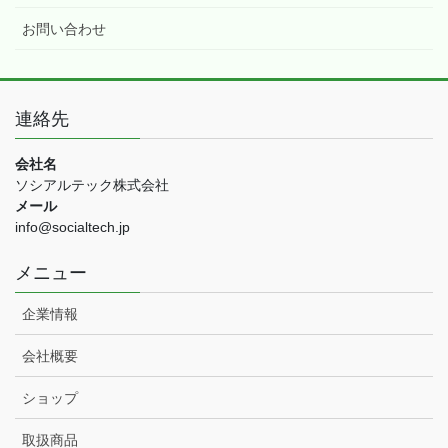
お問い合わせ
連絡先
会社名
ソシアルテック株式会社
メール
info@socialtech.jp
メニュー
企業情報
会社概要
ショップ
取扱商品