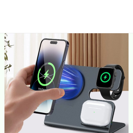
Mag-Multi02