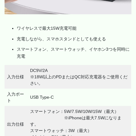
ワイヤレスで最大15W充電可能
充電しながら、スマホスタンドとしても使える
スマートフォン、スマートウォッチ、イヤホン3つを同時に
充電
DC9V/2A
入力仕様
※18W以上のPDまたはQC対応充電器をご使用くだ
さい。
入力ポー
USB Type-C
ト
スマートフォン：5W/7.5W/10W/15W（最大）
※iPhoneは最大7.5Wになりま
出力仕様
す。
スマートウォッチ：3W（最大）