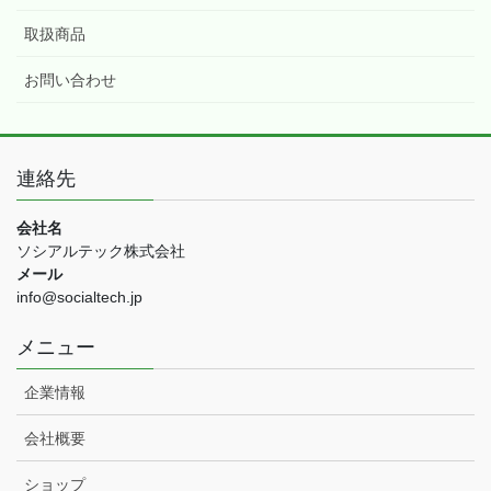
取扱商品
お問い合わせ
連絡先
会社名
ソシアルテック株式会社
メール
info@socialtech.jp
メニュー
企業情報
会社概要
ショップ