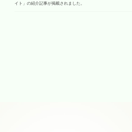
イト」の紹介記事が掲載されました。