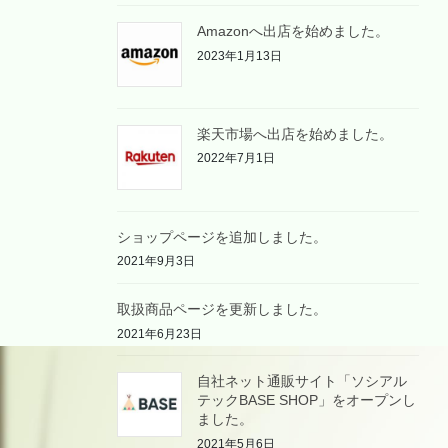
Amazonへ出店を始めました。
2023年1月13日
楽天市場へ出店を始めました。
2022年7月1日
ショップページを追加しました。
2021年9月3日
取扱商品ページを更新しました。
2021年6月23日
自社ネット通販サイト「ソシアル
テックBASE SHOP」をオープンし
ました。
2021年5月6日