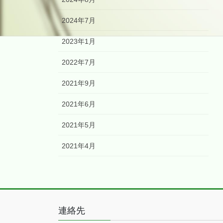
2024年7月
2023年1月
2022年7月
2021年9月
2021年6月
2021年5月
2021年4月
連絡先