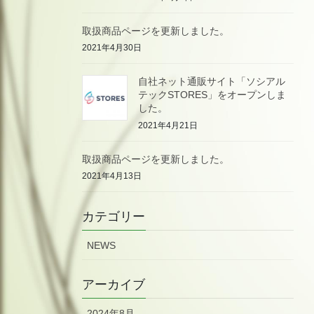
取扱商品ページを更新しました。
2021年4月30日
自社ネット通販サイト「ソシアル
テックSTORES」をオープンしま
した。
2021年4月21日
取扱商品ページを更新しました。
2021年4月13日
カテゴリー
NEWS
アーカイブ
2024年8月