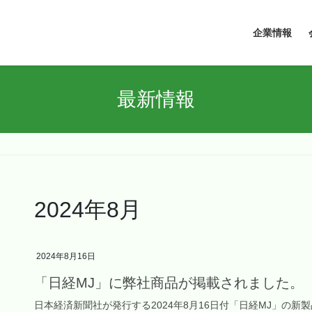
企業情報
最新情報
2024年8月
2024年8月16日
「日経MJ」に弊社商品が掲載されました。
日本経済新聞社が発行する2024年8月16日付「日経MJ」の新